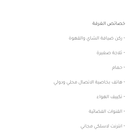
خصائص الغرفة
• ركن ضيافة الشاي والقهوة
• ثلاجة صغيرة
• حمام
• هاتف بخاصية الاتصال محلي ودولي
• تكييف الهواء
• القنوات الفضائية
• انترنت لاسلكي مجاني