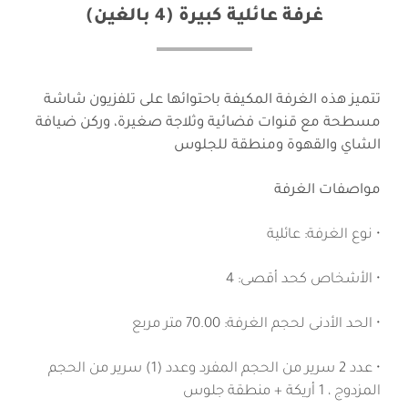
غرفة عائلية كبيرة (4 بالغين)
تتميز هذه الغرفة المكيفة باحتوائها على تلفزيون شاشة
مسطحة مع قنوات فضائية وثلاجة صغيرة، وركن ضيافة
الشاي والقهوة ومنطقة للجلوس
مواصفات الغرفة
• نوع الغرفة: عائلية
• الأشخاص كحد أقصى: 4
• الحد الأدنى لحجم الغرفة: 70.00 متر مربع
• عدد 2 سرير من الحجم المفرد وعدد (1) سرير من الحجم
المزدوج ، 1 أريكة + منطقة جلوس