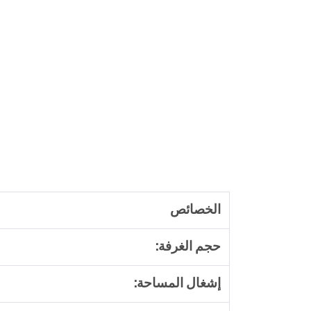
الخصائص
حجم الغرفة:
إشغال المساحة: