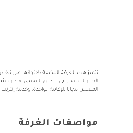
تتميز هذه الغرفة المكيفة باحتوائها على ت
الحرم الشريف. في الطابق التنفيذي، يقدم م
الملابس مجاناً للإقامة الواحدة، وخدمة إنترن
مواصفات الغرفة