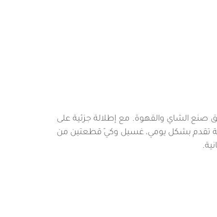
 صنع الشاي والقهوة. مع إطلالة جزئية على
زجة تقدم بشكل يومي، غسيل وكيّ قطعتين من
ية.