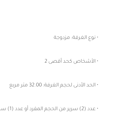
• نوع الغرفة: مزدوجة
• الأشخاص كحد أقصى 2
• الحد الأدنى لحجم الغرفة: 32.00 متر مربع
• عدد (2) سرير من الحجم المفرد أو عدد (1) سرير من الحجم المزدوج.