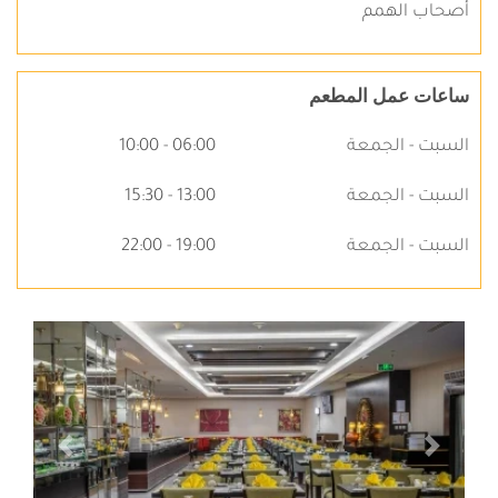
أصحاب الهمم
ساعات عمل المطعم
السبت - الجمعة
06:00 - 10:00
السبت - الجمعة
13:00 - 15:30
السبت - الجمعة
19:00 - 22:00
التالي
السابق