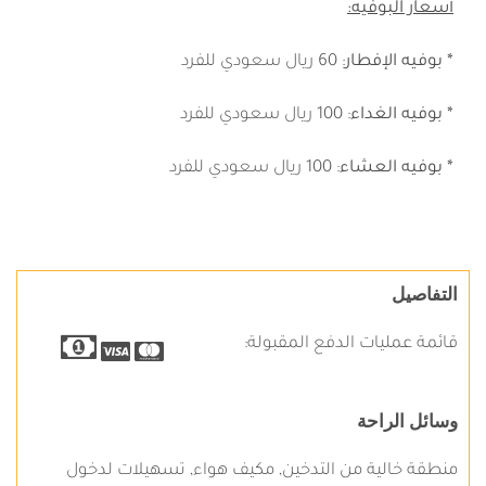
أسعار البوفيه:
* بوفيه الإفطار
: 60 ريال سعودي للفرد
* بوفيه الغداء
: 100 ريال سعودي للفرد
* بوفيه العشاء
: 100 ريال سعودي للفرد
التفاصيل
قائمة عمليات الدفع المقبولة:
وسائل الراحة
منطقة خالية من التدخين, مكيف هواء, تسهيلات لدخول