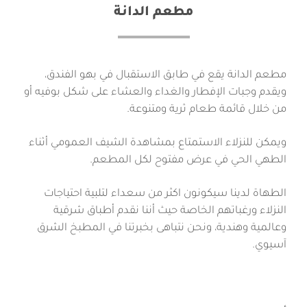
مطعم الدانة
مطعم الدانة يقع في طابق الاستقبال في بهو الفندق،
ويقدم وجبات الإفطار والغداء والعشاء على شكل بوفيه أو
من خلال قائمة طعام ثرية ومتنوعة.
ويمكن للنزلاء الاستمتاع بمشاهدة الشيف العمومي أثناء
الطهي الحي في عرض مفتوح لكل المطعم.
الطهاة لدينا سيكونون اكثر من سعداء لتلبية احتياجات
النزلاء ورغباتهم الخاصة حيث أننا نقدم أطباق شرقية
وعالمية وهندية، ونحن نتباهى بخبرتنا في المطبخ الشرق
آسيوي.